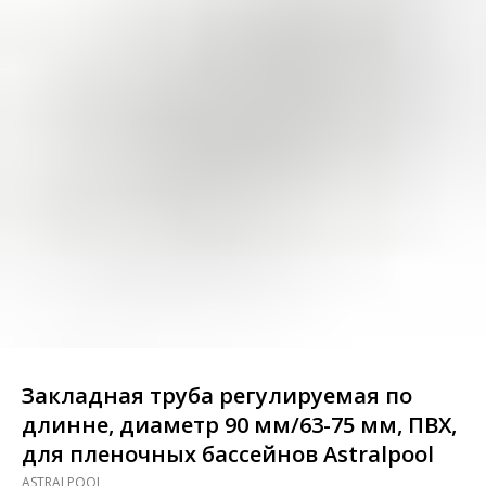
Закладная труба регулируемая по
длинне, диаметр 90 мм/63-75 мм, ПВХ,
для пленочных бассейнов Astralpool
ASTRALPOOL