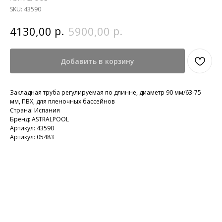
SKU:
43590
р.
р.
4130,00
5900,00
Добавить в корзину
Закладная труба регулируемая по длинне, диаметр 90 мм/63-75
мм, ПВХ, для пленочных бассейнов
Страна: Испания
Бренд: ASTRALPOOL
Артикул: 43590
Артикул: 05483