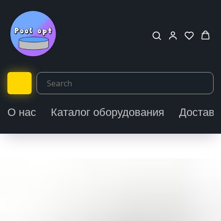
О нас
Каталог оборудования
Доставк