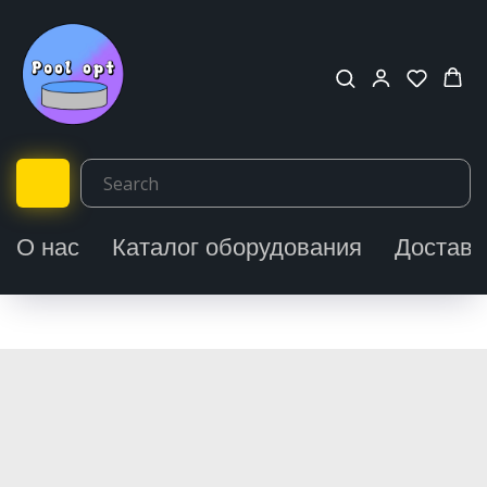
О нас
Каталог оборудования
Доставк