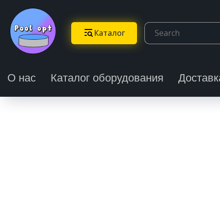
Каталог
О нас
Каталог оборудования
Доставк