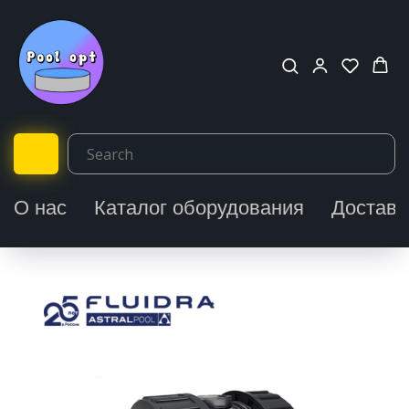
О нас
Каталог оборудования
Доставк