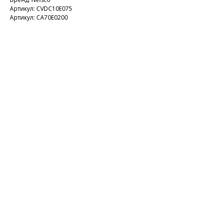
Артикул: CVDC10E075
Артикул: CA70E0200