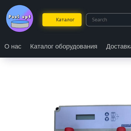
Каталог
О нас
Каталог оборудования
Доставк