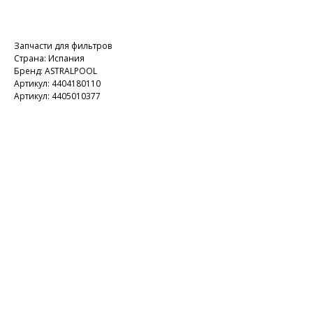
Добавить в корзину
Запчасти для фильтров
Страна: Испания
Бренд: ASTRALPOOL
Артикул: 4404180110
Артикул: 4405010377