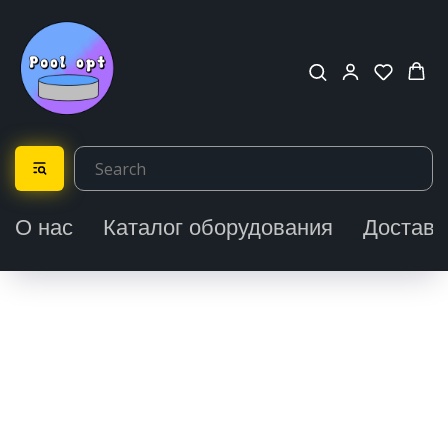
О нас
Каталог оборудования
Доставк