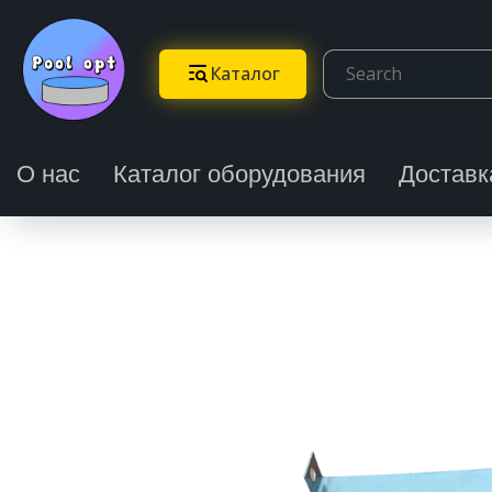
Каталог
О нас
Каталог оборудования
Доставк