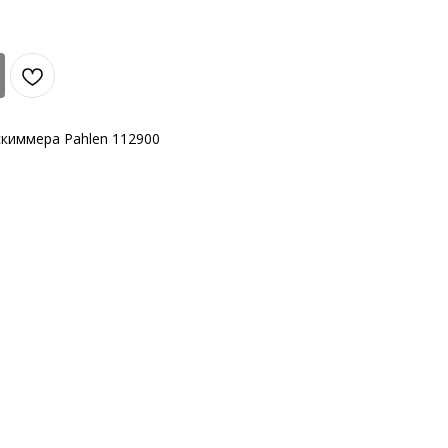
скиммера Pahlen 112900