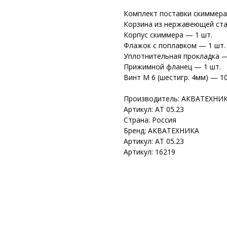
Комплект поставки скиммера
Корзина из нержавеющей ста
Корпус скиммера — 1 шт.
Флажок с поплавком — 1 шт.
Уплотнительная прокладка —
Прижимной фланец — 1 шт.
Винт М 6 (шестигр. 4мм) — 10
Производитель: АКВАТЕХНИ
Артикул: АТ 05.23
Страна: Россия
Бренд: АКВАТЕХНИКА
Артикул: АТ 05.23
Артикул: 16219