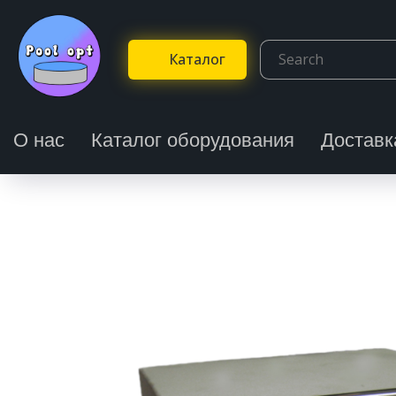
Каталог
О нас
Каталог оборудования
Доставк