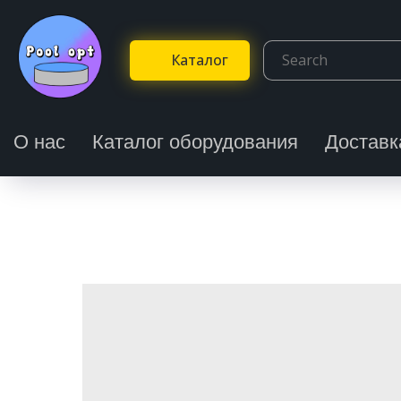
Каталог
О нас
Каталог оборудования
Доставк