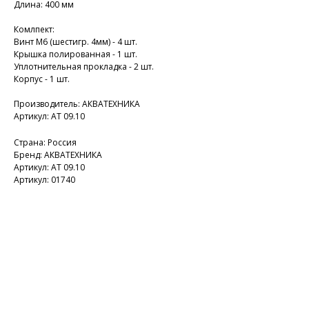
Длина: 400 мм
Комлпект:
Винт М6 (шестигр. 4мм) - 4 шт.
Крышка полированная - 1 шт.
Уплотнительная прокладка - 2 шт.
Корпус - 1 шт.
Производитель: АКВАТЕХНИКА
Артикул: АТ 09.10
Страна: Россия
Бренд: АКВАТЕХНИКА
Артикул: АТ 09.10
Артикул: 01740