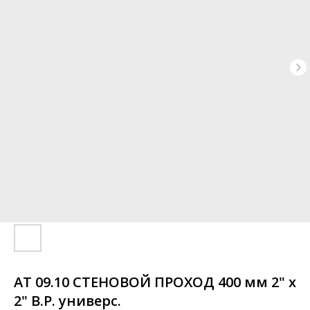
АТ 09.10 СТЕНОВОЙ ПРОХОД 400 мм 2" х
2" В.Р. универс.