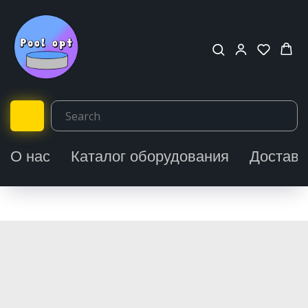
О нас
Каталог оборудования
Доставк