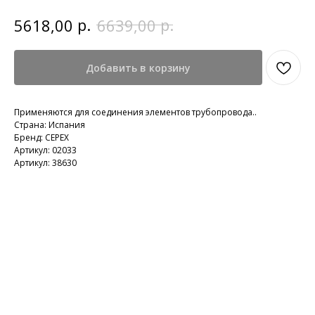
р.
р.
5618,00
6639,00
Добавить в корзину
Применяются для соединения элементов трубопровода..
Страна: Испания
Бренд: CEPEX
Артикул: 02033
Артикул: 38630