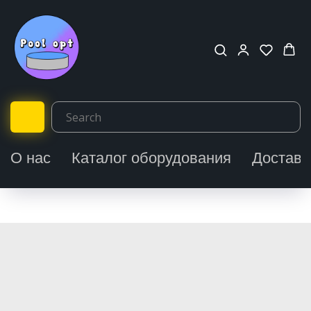
О нас
Каталог оборудования
Доставк