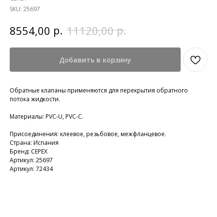
SKU:
25697
р.
р.
8554,00
11120,00
Добавить в корзину
Обратные клапаны применяются для перекрытия обратного
потока жидкости.
Материалы: PVC-U, PVC-C.
Присоединения: клеевое, резьбовое, межфланцевое.
Страна: Испания
Бренд: CEPEX
Артикул: 25697
Артикул: 72434