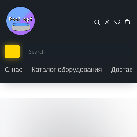
О нас
Каталог оборудования
Доставк