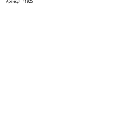
Артикул: 41925