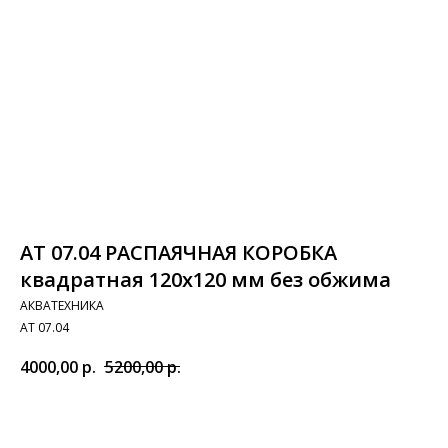
АТ 07.04 РАСПАЯЧНАЯ КОРОБКА
квадратная 120х120 мм без обжима
АКВАТЕХНИКА
АТ 07.04
4000,00
р.
5200,00
р.
Добавить в корзину