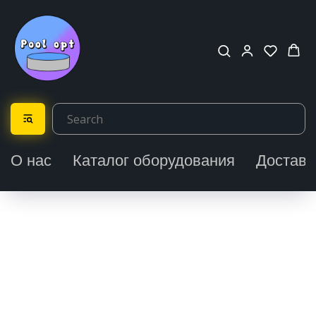
О нас
Каталог оборудования
Доставк