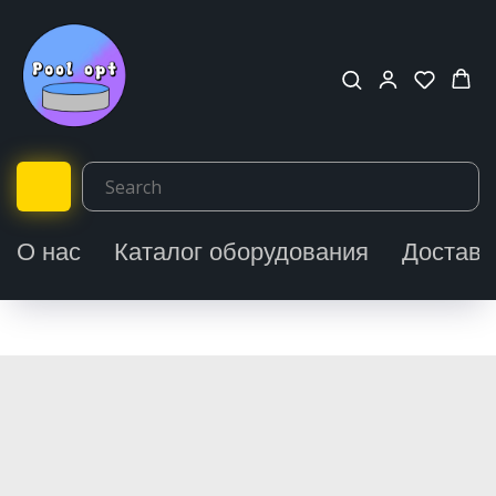
О нас
Каталог оборудования
Доставк