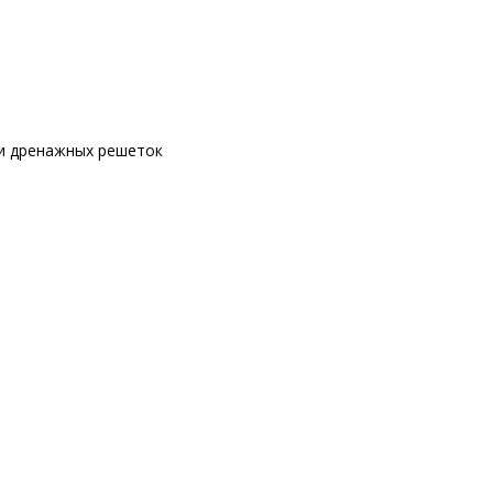
 и дренажных решеток