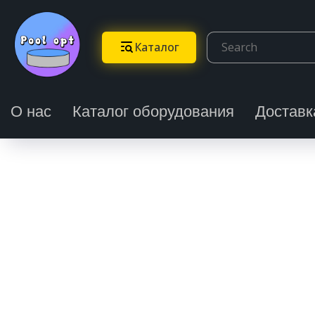
Каталог
О нас
Каталог оборудования
Доставк