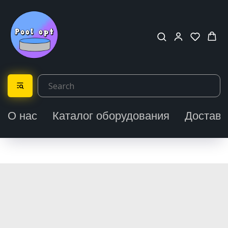
О нас
Каталог оборудования
Доставк