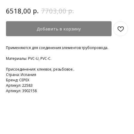
р.
р.
6518,00
7703,00
Добавить в корзину
Применяются для соединения элементов трубопровода.
Материалы: PVC-U, PVC-C.
Присоединения: клеевое, резьбовое..
Страна: Испания
Бренд: CEPEX
Артикул: 22583
Артикул: 3902158