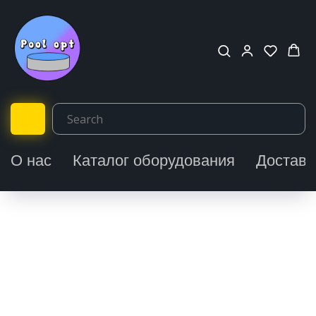
О нас
Каталог оборудования
Доставк