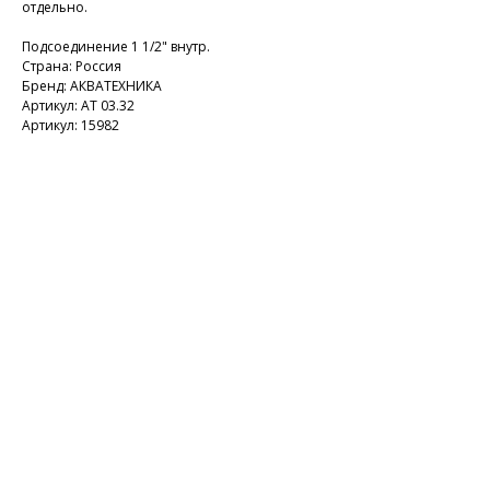
отдельно.
Подсоединение 1 1/2" внутр.
Страна: Россия
Бренд: АКВАТЕХНИКА
Артикул: АТ 03.32
Артикул: 15982