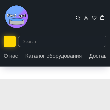
О нас
Каталог оборудования
Доставк