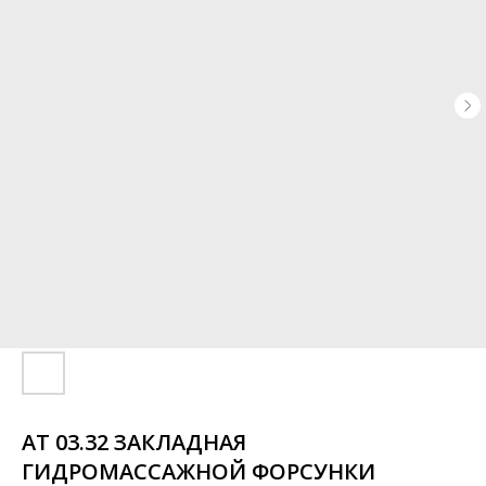
АТ 03.32 ЗАКЛАДНАЯ
ГИДРОМАССАЖНОЙ ФОРСУНКИ