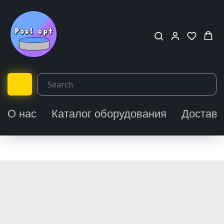
О нас
Каталог оборудования
Доставк