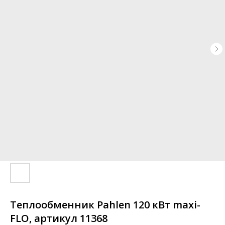
Теплообменник Pahlen 120 кВт maxi-
FLO, артикул 11368