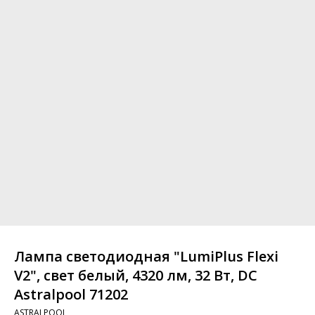
Лампа светодиодная "LumiPlus Flexi
V2", свет белый, 4320 лм, 32 Вт, DC
Astralpool 71202
ASTRALPOOL