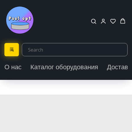
О нас
Каталог оборудования
Доставк