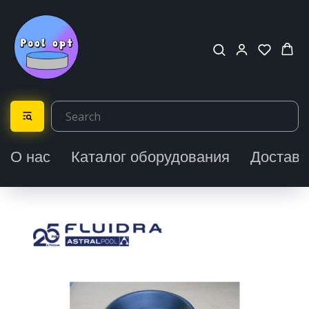
О нас
Каталог оборудования
Доставк