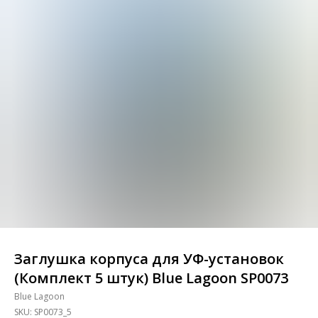
Заглушка корпуса для УФ-установок
(Комплект 5 штук) Blue Lagoon SP0073
Blue Lagoon
SKU:
SP0073_5