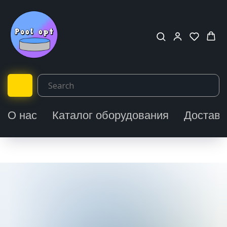
О нас
Каталог оборудования
Доставк