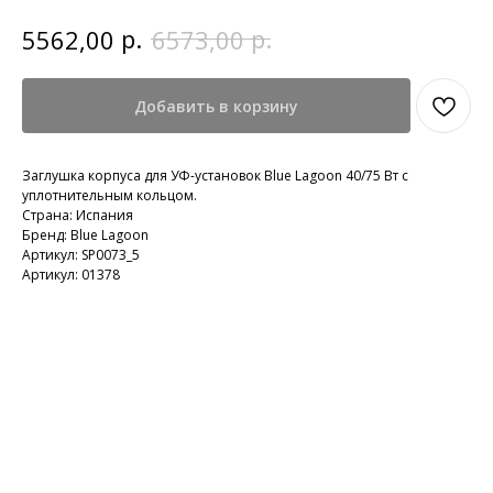
р.
р.
5562,00
6573,00
Добавить в корзину
Заглушка корпуса для УФ-установок Blue Lagoon 40/75 Вт с
уплотнительным кольцом.
Страна: Испания
Бренд: Blue Lagoon
Артикул: SP0073_5
Артикул: 01378