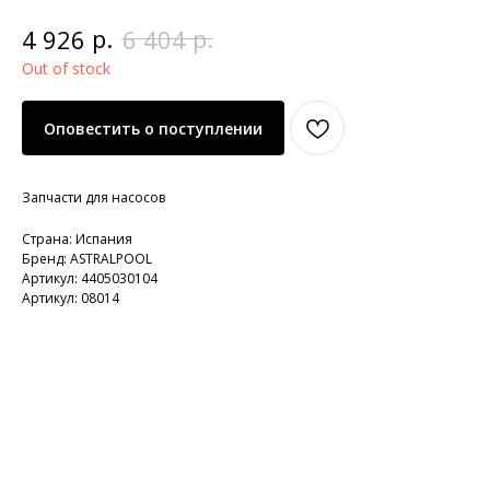
р.
р.
4 926
6 404
Out of stock
Оповестить о поступлении
Запчасти для насосов
Страна: Испания
Бренд: ASTRALPOOL
Артикул: 4405030104
Артикул: 08014