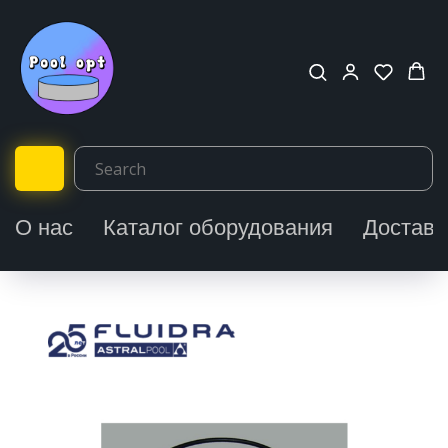
О нас
Каталог оборудования
Доставк