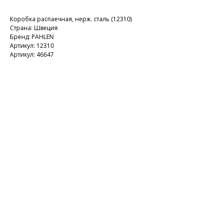
Коробка распаечная, нерж. сталь (12310)
Страна: Швеция
Бренд: PAHLEN
Артикул: 12310
Артикул: 46647