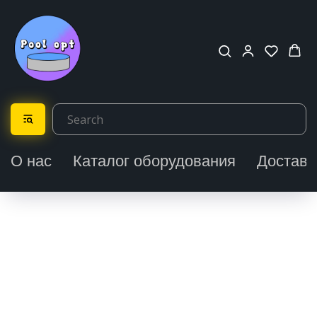
О нас
Каталог оборудования
Доставк