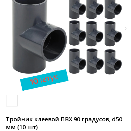
Тройник клеевой ПВХ 90 градусов, d50
мм (10 шт)