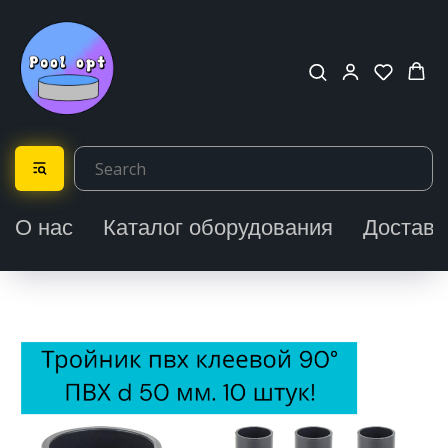
О нас
Каталог оборудования
Доставк