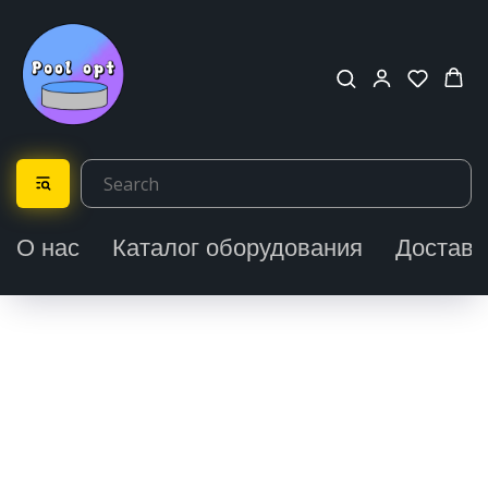
О нас
Каталог оборудования
Доставк