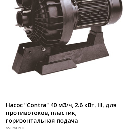
Насос "Contra" 40 м3/ч, 2.6 кВт, III, для
противотоков, пластик,
горизонтальная подача
ASTRALPOOL