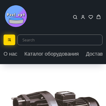
О нас
Каталог оборудования
Доставк