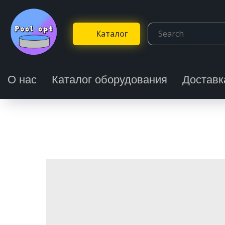
Каталог
О нас
Каталог оборудования
Доставк