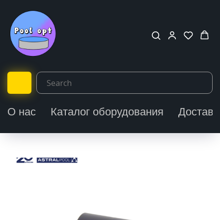
О нас
Каталог оборудования
Доставк