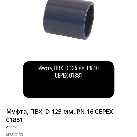
Муфта, ПВХ, D 125 мм, PN 16 CEPEX
01881
CEPEX
SKU:
01881