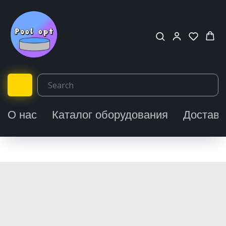
О нас
Каталог оборудования
Доставк