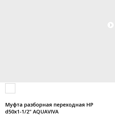
Муфта разборная переходная HР
d50x1-1/2" AQUAVIVA