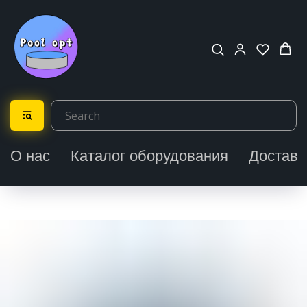
О нас
Каталог оборудования
Доставк