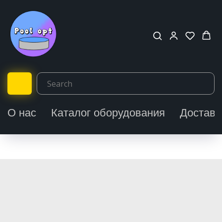
О нас
Каталог оборудования
Доставк