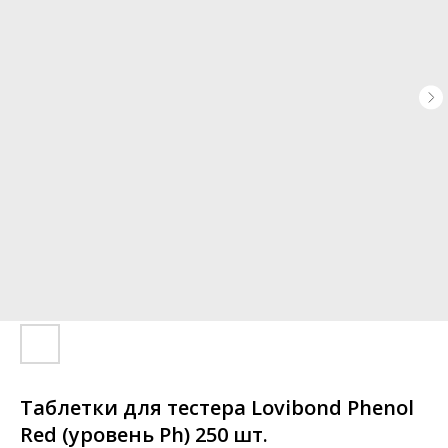
Таблетки для тестера Lovibond Phenol
Red (уровень Ph) 250 шт.