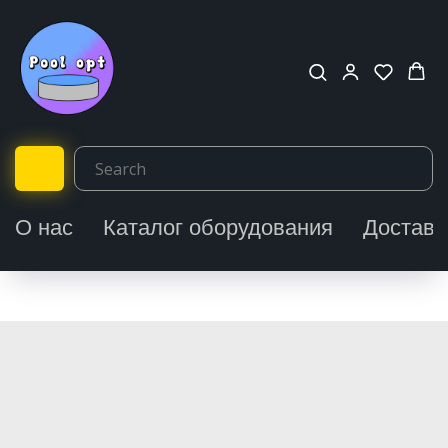
О нас
Каталог оборудования
Доставк