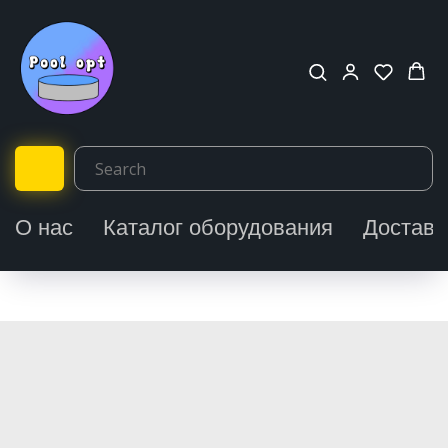
О нас
Каталог оборудования
Доставк