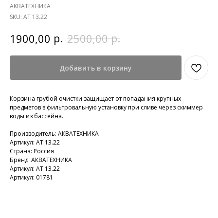
АКВАТЕХНИКА
SKU:
АТ 13.22
р.
р.
1900,00
2500,00
Добавить в корзину
Корзина грубой очистки защищает от попадания крупных
предметов в фильтровальную установку при сливе через скиммер
воды из бассейна.
Производитель: АКВАТЕХНИКА
Артикул: АТ 13.22
Страна: Россия
Бренд: АКВАТЕХНИКА
Артикул: АТ 13.22
Артикул: 01781