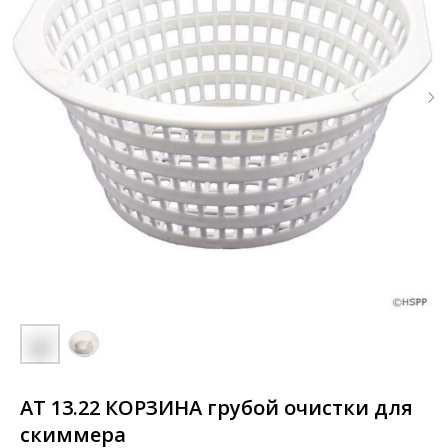
АТ 13.22 КОРЗИНА грубой очистки для
скиммера