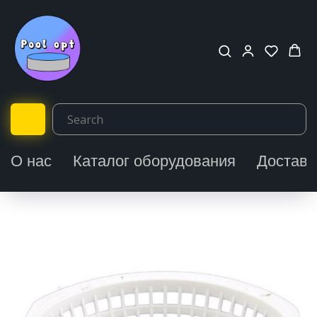
О нас
Каталог оборудования
Доставк