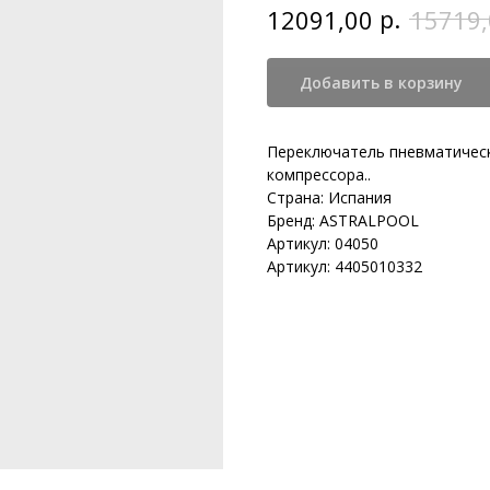
р.
12091,00
15719,
Добавить в корзину
Переключатель пневматическ
компрессора..
Страна: Испания
Бренд: ASTRALPOOL
Артикул: 04050
Артикул: 4405010332