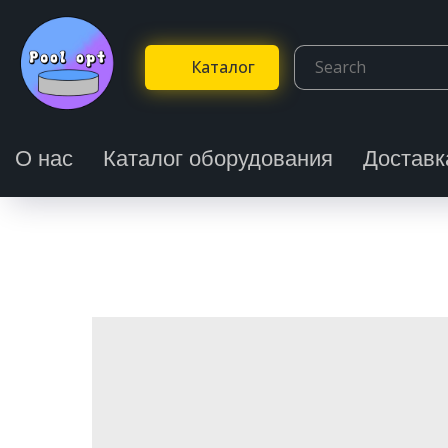
Каталог
О нас
Каталог оборудования
Доставк