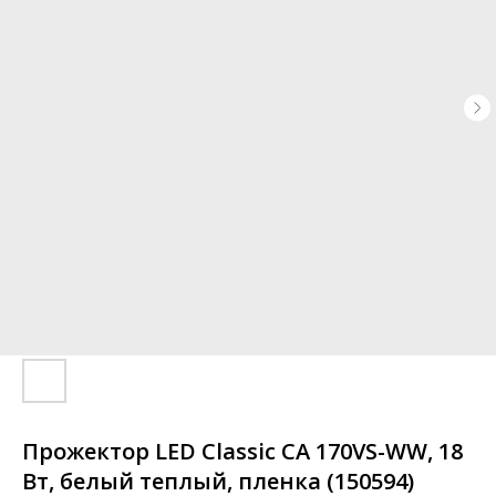
Прожектор LED Classic CA 170VS-WW, 18
Вт, белый теплый, пленка (150594)