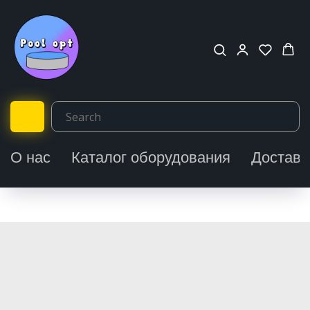
О нас
Каталог оборудования
Доставк