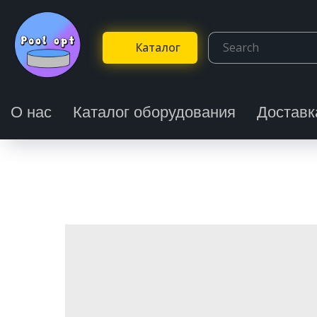
Каталог
О нас
Каталог оборудования
Доставк