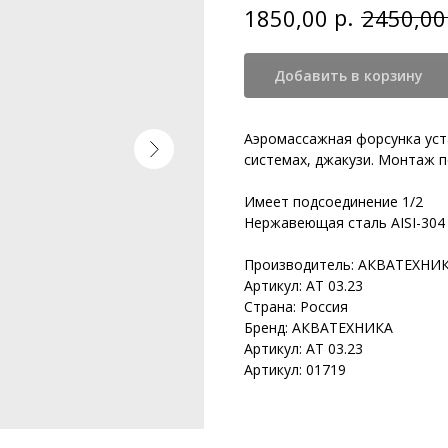
р.
1850,00
2450,00
Добавить в корзину
Аэромассажная форсунка уста
системах, джакузи. Монтаж п
Имеет подсоединение 1/2
Нержавеющая сталь AISI-304
Производитель: АКВАТЕХНИ
Артикул: АТ 03.23
Страна: Россия
Бренд: АКВАТЕХНИКА
Артикул: АТ 03.23
Артикул: 01719