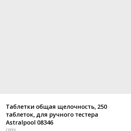
Таблетки общая щелочность, 250
таблеток, для ручного тестера
Astralpool 08346
CEPEX