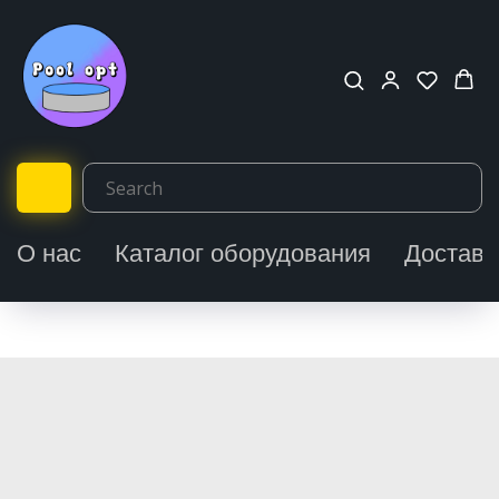
О нас
Каталог оборудования
Доставк