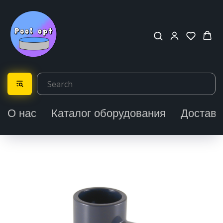
О нас
Каталог оборудования
Доставк