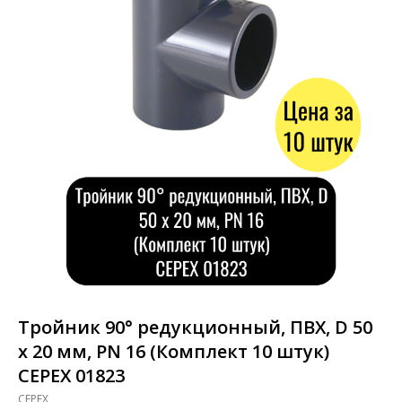
Тройник 90° редукционный, ПВХ, D 50
х 20 мм, PN 16 (Комплект 10 штук)
CEPEX 01823
CEPEX