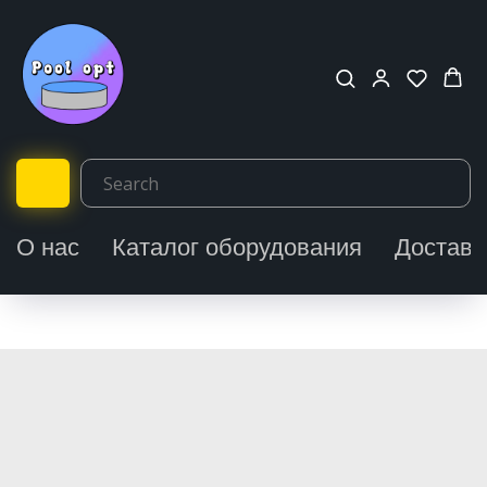
О нас
Каталог оборудования
Доставк