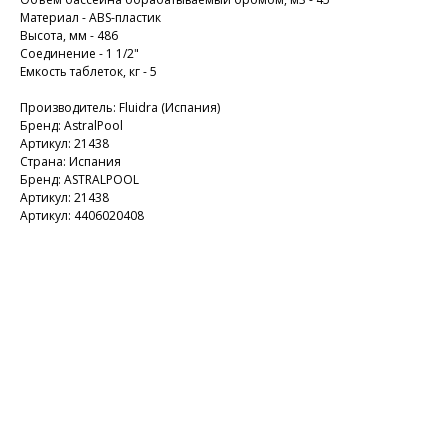
Материал - ABS-пластик
Высота, мм - 486
Соединение - 1 1/2"
Емкость таблеток, кг - 5
Производитель: Fluidra (Испания)
Бренд: AstralPool
Артикул: 21438
Страна: Испания
Бренд: ASTRALPOOL
Артикул: 21438
Артикул: 4406020408