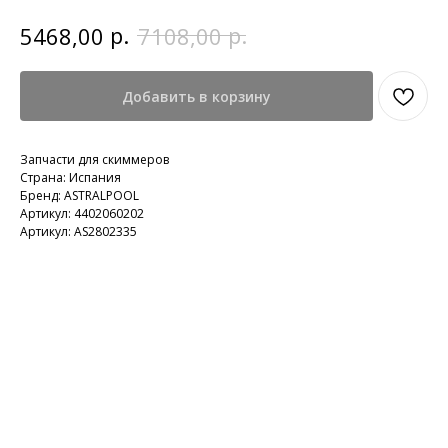
р.
р.
5468,00
7108,00
Добавить в корзину
Запчасти для скиммеров
Страна: Испания
Бренд: ASTRALPOOL
Артикул: 4402060202
Артикул: AS2802335