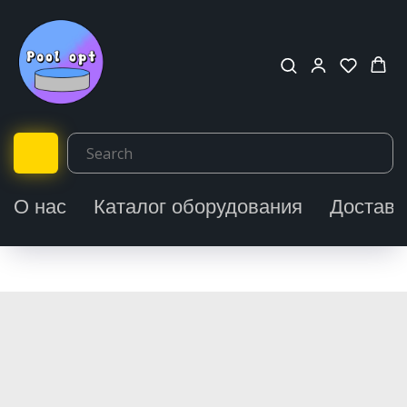
О нас
Каталог оборудования
Доставк