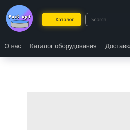
Каталог
О нас
Каталог оборудования
Доставк