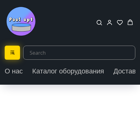
О нас
Каталог оборудования
Доставк