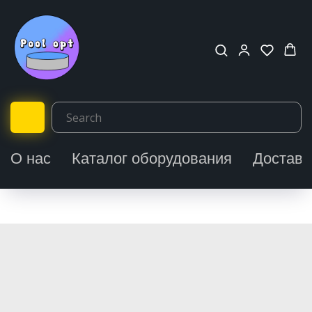
О нас
Каталог оборудования
Доставк