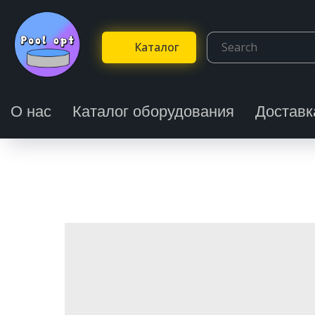
Каталог
О нас
Каталог оборудования
Доставк