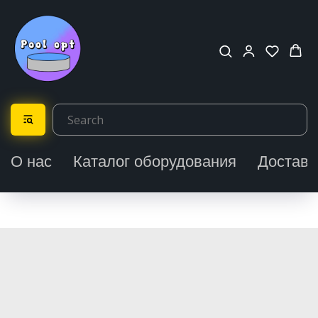
О нас
Каталог оборудования
Доставк