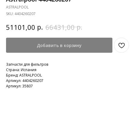
ASTRALPOOL
SKU:
4404260207
р.
р.
51101,00
66431,00
Добавить в корзину
Запчасти для фильтров
Страна: Испания
Бренд: ASTRALPOOL
Артикул: 4404260207
Артикул: 35807