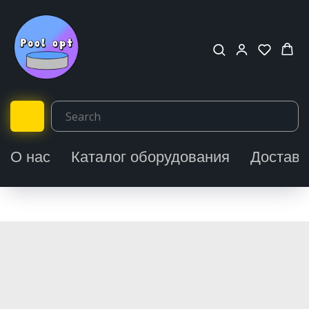
О нас
Каталог оборудования
Доставк