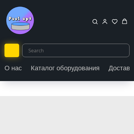
О нас
Каталог оборудования
Доставк