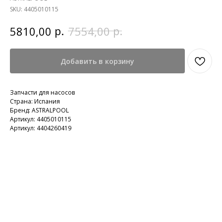
SKU:
4405010115
р.
р.
5810,00
7554,00
Добавить в корзину
Запчасти для насосов
Страна: Испания
Бренд: ASTRALPOOL
Артикул: 4405010115
Артикул: 4404260419